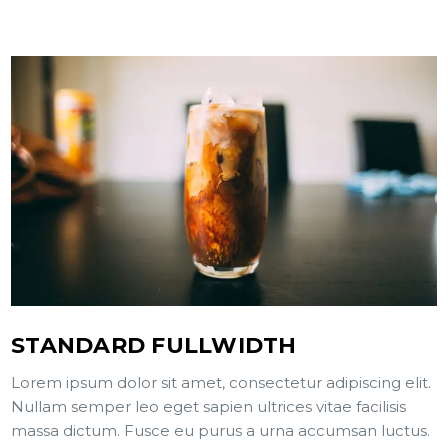
STANDARD FULLWIDTH
Lorem ipsum dolor sit amet, consectetur adipiscing elit.
Nullam semper leo eget sapien ultrices vitae facilisis
massa dictum. Fusce eu purus a urna accumsan luctus.