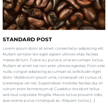
STANDARD POST
Lorem ipsum dolor sit amet, consectetur adipiscing elit.
Nullam semper leo eget sapien ultrices vitae facilisis
massa dictum. Fusce eu purus a urna accumsan luctus.
Nullam sit amet nisi non ante ultrices egestas. Proin erat
nulla, congue adipiscing accumsan id, sollicitudin eget
dolor. Vestibulum ipsum urna, consequat vel cursus ut,
scelerisque vel nisl. Suspendisse molestie facilisis dui, et
rutrum enim fermentum id. Curabitur tincidunt tellus
sed risus vulputate fringilla. Mauris luctus posuere odio,
quis viverra purus consequat ac. Aliquam luctus […]