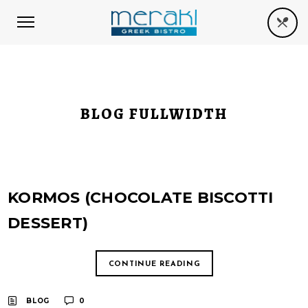
BLOG FULLWIDTH
KORMOS (CHOCOLATE BISCOTTI
DESSERT)
CONTINUE READING
BLOG
0