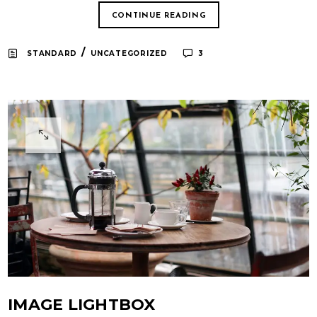
CONTINUE READING
/
STANDARD
UNCATEGORIZED
3
IMAGE LIGHTBOX