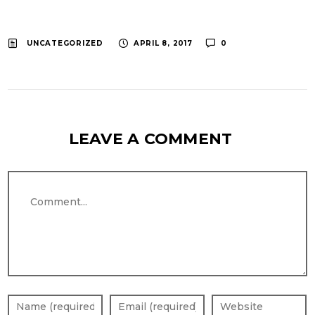
UNCATEGORIZED
APRIL 8, 2017
0
LEAVE A COMMENT
Comment