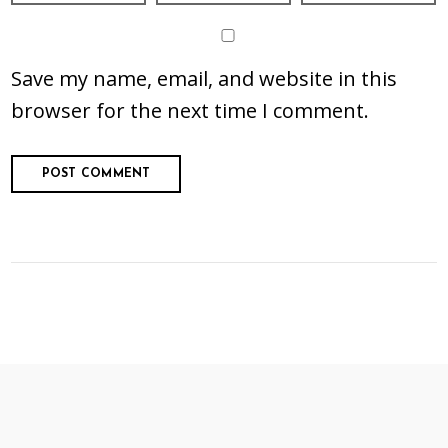
Save my name, email, and website in this
browser for the next time I comment.