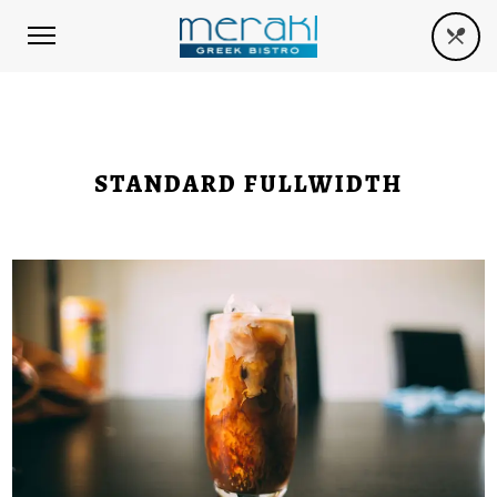
STANDARD FULLWIDTH